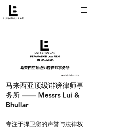
马来西亚顶级诽谤律师事
务所 —— Messrs Lui &
Bhullar
专注于捍卫您的声誉与法律权