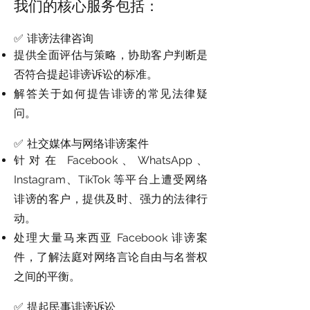
我们的核心服务包括：
✅ 诽谤法律咨询
提供全面评估与策略，协助客户判断是
否符合提起诽谤诉讼的标准。
解答关于如何提告诽谤的常见法律疑
问。
✅ 社交媒体与网络诽谤案件
针对在 Facebook、WhatsApp、
Instagram、TikTok 等平台上遭受网络
诽谤的客户，提供及时、强力的法律行
动。
处理大量马来西亚 Facebook 诽谤案
件，了解法庭对网络言论自由与名誉权
之间的平衡。
✅ 提起民事诽谤诉讼