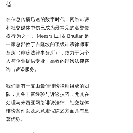
益
在信息传播迅速的数字时代，网络诽谤
和社交媒体中伤已成为最常见的名誉侵
权行为之一。Messrs Lui & Bhullar 是
一家总部位于吉隆坡的顶级诽谤律师事
务所（诽谤法律事务所），致力于为个
人与企业提供专业、高效的诽谤法律咨
询与诉讼服务。
我们拥有一支由最佳诽谤律师组成的团
队，具备丰富经验与诉讼技巧，尤其在
处理马来西亚网络诽谤法律、社交媒体
诽谤案件以及恶意虚假陈述方面具有显
著优势。